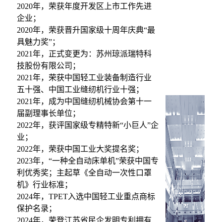
2020年，荣获年度开发区上市工作先进
企业；
2020年，荣获晋升国家级十周年庆典“最
具魅力奖”；
2021年，正式变更为：苏州琼派瑞特科
技股份有限公司；
2021年，荣获中国轻工业装备制造行业
五十强、中国工业缝纫机行业十强；
2021年，成为中国缝纫机械协会第十一
届副理事长单位；
2022年，获评国家级专精特新“小巨人”企
业；
2022年，荣获中国工业大奖提名奖；
2023年，“一种全自动床单机”荣获中国专
利优秀奖；主起草《全自动一次性口罩
机》行业标准；
2024年，
TPET
入选中国轻工业重点商标
保护名录；
2024年，荣登江苏省民企发明专利拥有