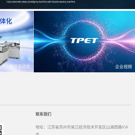
医疗自动化
企业视频
联系我们
地址：江苏省苏州市吴江经济技术开发区山湖西路658
号