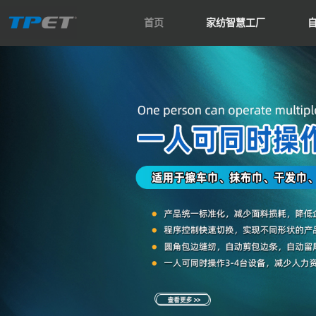
首页
家纺智慧工厂