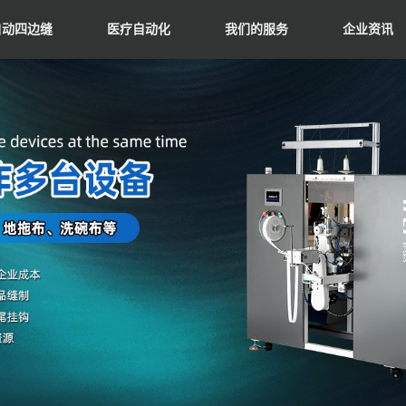
自动四边缝
医疗自动化
我们的服务
企业资讯