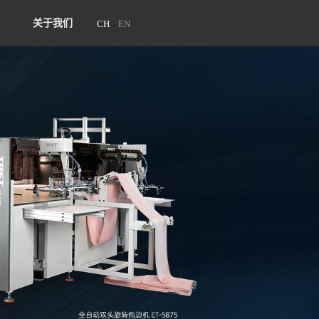
关于我们
CH
EN