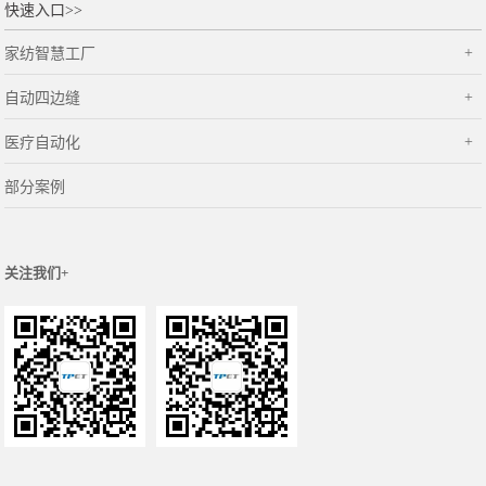
快速入口>>
家纺智慧工厂
自动四边缝
医疗自动化
部分案例
关注我们+