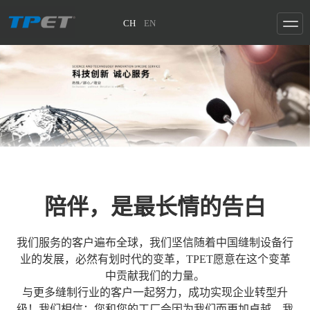
CH
EN
陪伴，是最长情的告白
我们服务的客户遍布全球，我们坚信随着中国缝制设备行
业的发展，必然有划时代的变革，TPET愿意在这个变革
中贡献我们的力量。
与更
多缝制行业的客户一起努力，成功实现企业转型升
级！我们相信：您和您的工厂会因为我们而更加卓越，我