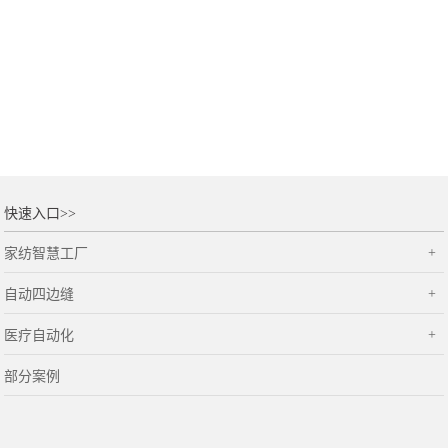
快速入口>>
家纺智慧工厂
自动四边缝
医疗自动化
部分案例