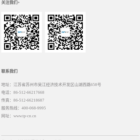
关注我们+
联系我们
地址：江苏省苏州市吴江经济技术开发区山湖西路658号
电话：86-512-66217668
传真：86-512-66218687
服务热线：400-068-9995
网址：www.tp-cn.cn