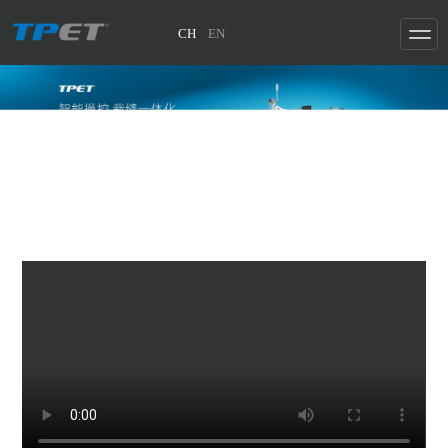
CH
EN