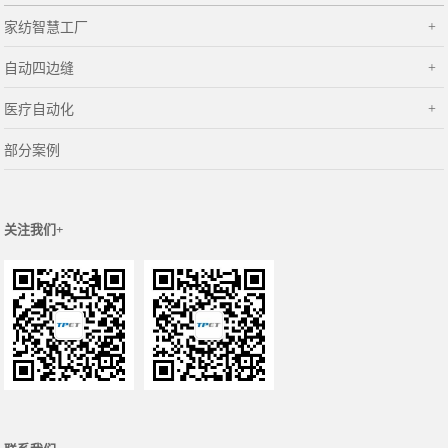
家纺智慧工厂
自动四边缝
医疗自动化
部分案例
关注我们+