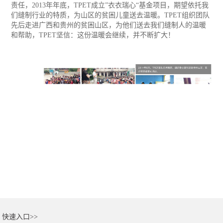
责任，2013年年底，TPET成立”衣衣瑞心“基金项目，期望依托我
们缝制行业的特质，为山区的贫困儿童送去温暖。TPET组织团队
先后走进广西和贵州的贫困山区，为他们送去我们缝制人的温暖
和帮助，TPET坚信：这份温暖会继续，并不断扩大！
快速入口>>