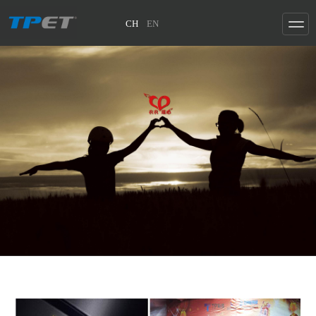
CH
EN