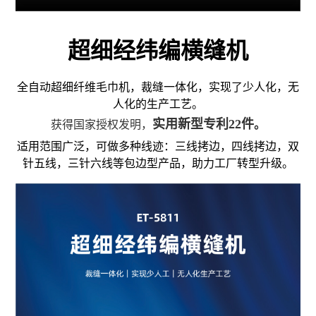
超细经纬编横缝机
全自动超细纤维毛巾机，裁缝一体化，实现了少人化，无
人化的生产工艺。
实用新型专利22件
获得国家授权发明，
。
适用范围广泛，可做多种线迹：三线拷边，四线拷边，双
针五线，三针六线等包边型产品，助力工厂转型升级。