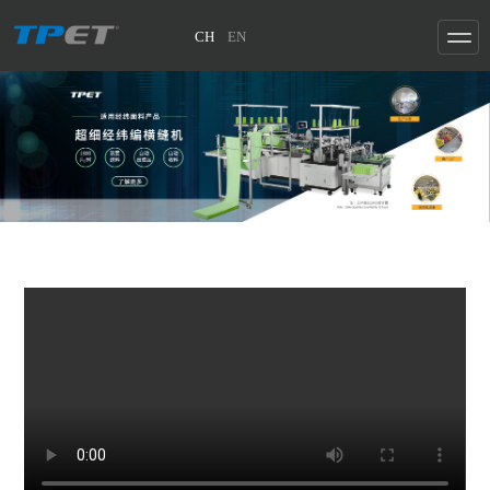
CH
EN